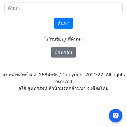
ค้นหา
ไม่พบข้อมูลที่ค้นหา
ย้อนกลับ
สงวนลิขสิทธิ์ พ.ศ. 2564-65 / Copyright 2021-22. All rights
reserved.
จรีย์ สุนทรสิงห์ สำนักมรดกล้านนา จ.เชียงใหม่