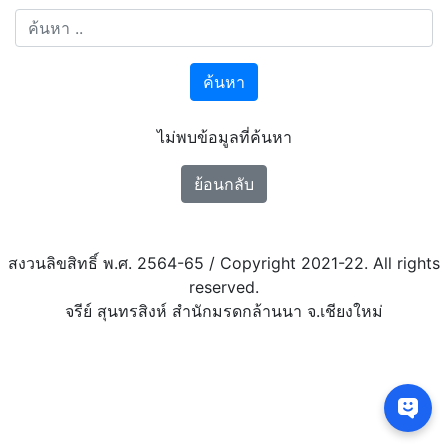
ค้นหา
ไม่พบข้อมูลที่ค้นหา
ย้อนกลับ
สงวนลิขสิทธิ์ พ.ศ. 2564-65 / Copyright 2021-22. All rights
reserved.
จรีย์ สุนทรสิงห์ สำนักมรดกล้านนา จ.เชียงใหม่