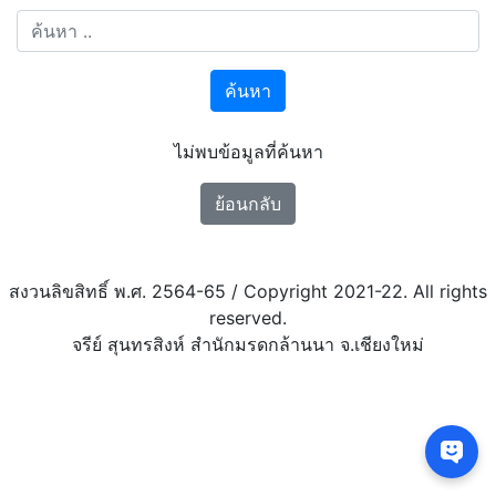
ค้นหา
ไม่พบข้อมูลที่ค้นหา
ย้อนกลับ
สงวนลิขสิทธิ์ พ.ศ. 2564-65 / Copyright 2021-22. All rights
reserved.
จรีย์ สุนทรสิงห์ สำนักมรดกล้านนา จ.เชียงใหม่