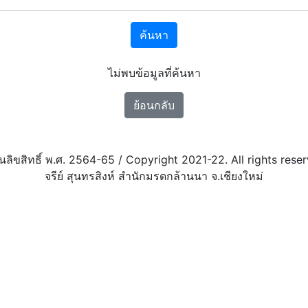
ค้นหา
ไม่พบข้อมูลที่ค้นหา
ย้อนกลับ
นลิขสิทธิ์ พ.ศ. 2564-65 / Copyright 2021-22. All rights reser
จรีย์ สุนทรสิงห์ สำนักมรดกล้านนา จ.เชียงใหม่