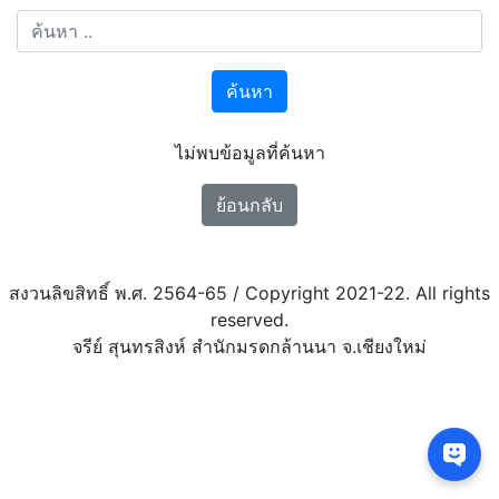
ค้นหา
ไม่พบข้อมูลที่ค้นหา
ย้อนกลับ
สงวนลิขสิทธิ์ พ.ศ. 2564-65 / Copyright 2021-22. All rights
reserved.
จรีย์ สุนทรสิงห์ สำนักมรดกล้านนา จ.เชียงใหม่