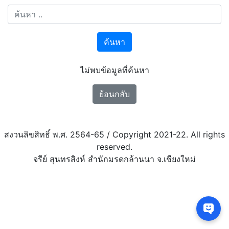
ค้นหา
ไม่พบข้อมูลที่ค้นหา
ย้อนกลับ
สงวนลิขสิทธิ์ พ.ศ. 2564-65 / Copyright 2021-22. All rights
reserved.
จรีย์ สุนทรสิงห์ สำนักมรดกล้านนา จ.เชียงใหม่