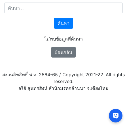
ค้นหา
ไม่พบข้อมูลที่ค้นหา
ย้อนกลับ
สงวนลิขสิทธิ์ พ.ศ. 2564-65 / Copyright 2021-22. All rights
reserved.
จรีย์ สุนทรสิงห์ สำนักมรดกล้านนา จ.เชียงใหม่