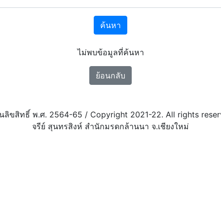
ค้นหา
ไม่พบข้อมูลที่ค้นหา
ย้อนกลับ
นลิขสิทธิ์ พ.ศ. 2564-65 / Copyright 2021-22. All rights reser
จรีย์ สุนทรสิงห์ สำนักมรดกล้านนา จ.เชียงใหม่