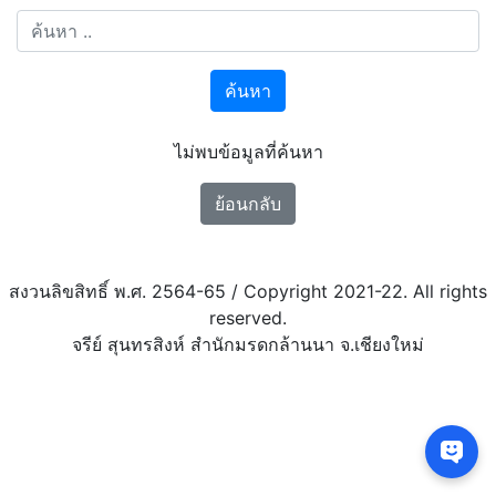
ค้นหา
ไม่พบข้อมูลที่ค้นหา
ย้อนกลับ
สงวนลิขสิทธิ์ พ.ศ. 2564-65 / Copyright 2021-22. All rights
reserved.
จรีย์ สุนทรสิงห์ สำนักมรดกล้านนา จ.เชียงใหม่