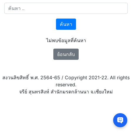
ค้นหา
ไม่พบข้อมูลที่ค้นหา
ย้อนกลับ
สงวนลิขสิทธิ์ พ.ศ. 2564-65 / Copyright 2021-22. All rights
reserved.
จรีย์ สุนทรสิงห์ สำนักมรดกล้านนา จ.เชียงใหม่