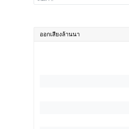
ออกเสียงล้านนา