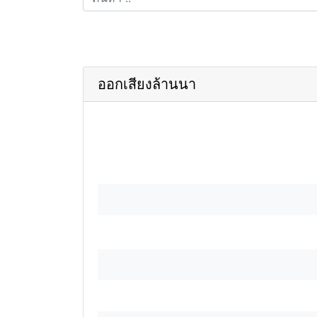
ออกเสียงล้านนา