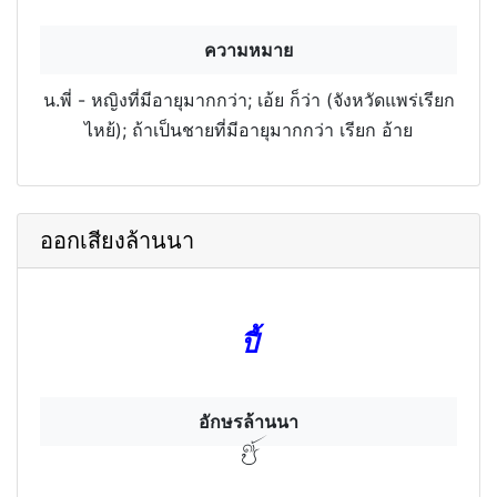
ความหมาย
น.พี่ - หญิงที่มีอายุมากกว่า; เอ้ย ก็ว่า (จังหวัดแพร่เรียก
ไหย้); ถ้าเป็นชายที่มีอายุมากกว่า เรียก อ้าย
ออกเสียงล้านนา
ปี้
อักษรล้านนา
ปี้