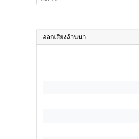
ออกเสียงล้านนา