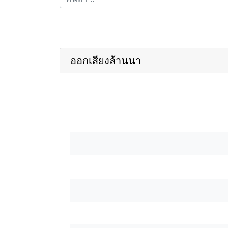
ออกเสียงล้านนา