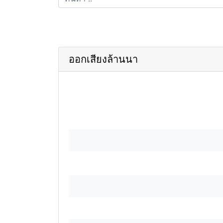
ออกเสียงล้านนา