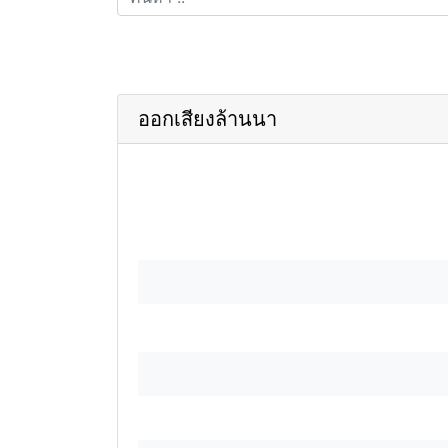
ออกเสียงล้านนา