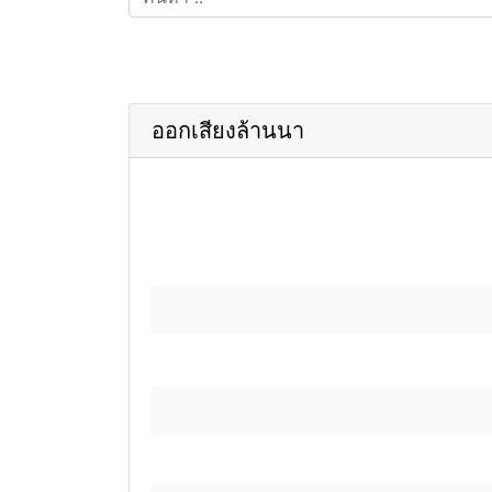
ออกเสียงล้านนา