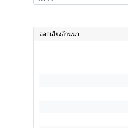
ออกเสียงล้านนา