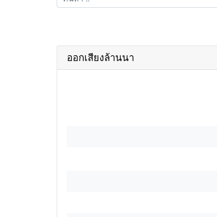
ออกเสียงล้านนา