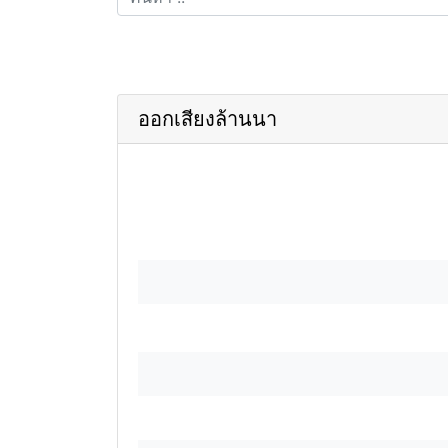
ออกเสียงล้านนา