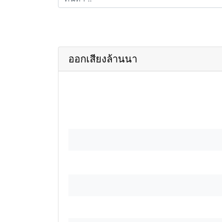
ออกเสียงล้านนา