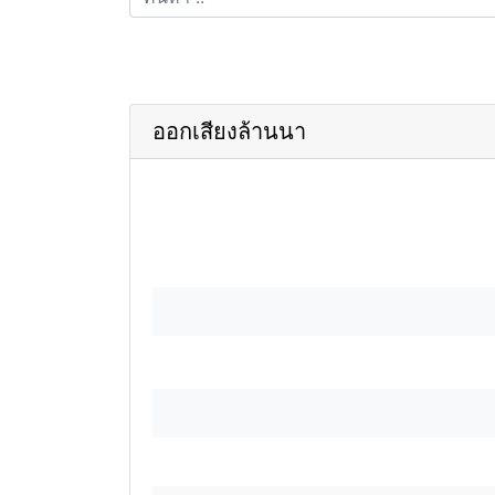
ออกเสียงล้านนา