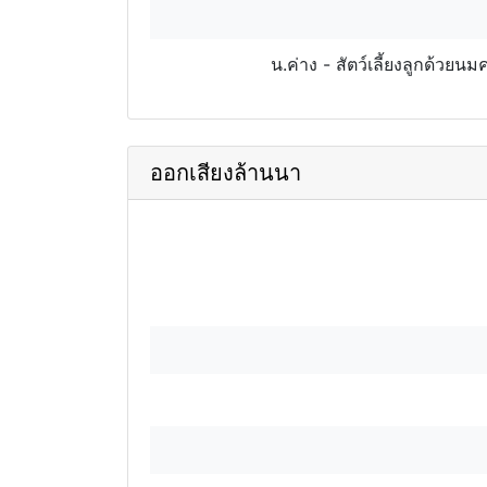
น.ค่าง - สัตว์เลี้ยงลูกด้วย
ออกเสียงล้านนา