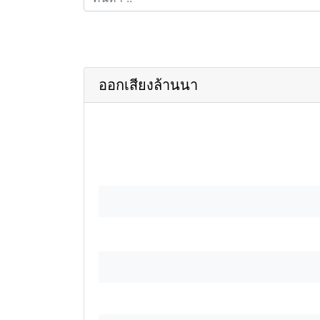
ออกเสียงล้านนา