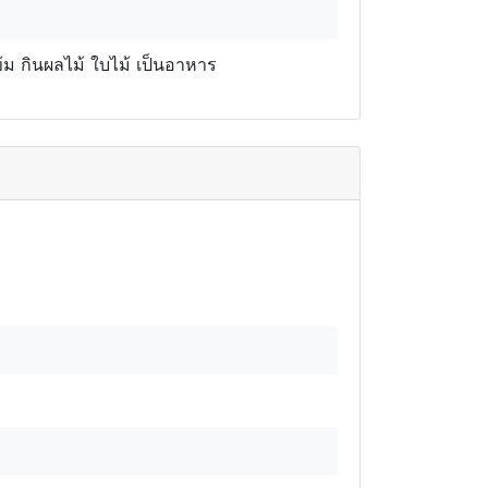
ข้ม กินผลไม้ ใบไม้ เป็นอาหาร