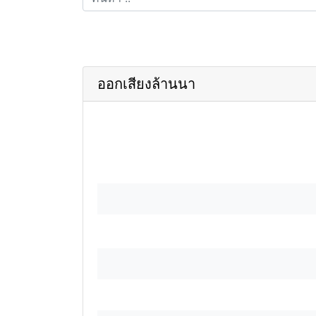
ออกเสียงล้านนา